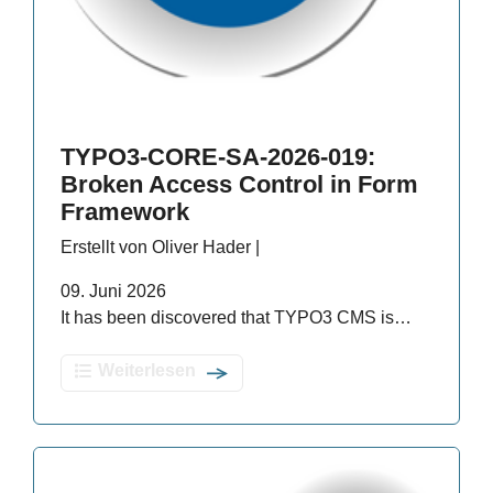
TYPO3-CORE-SA-2026-019:
Broken Access Control in Form
Framework
Erstellt von Oliver Hader |
09. Juni 2026
It has been discovered that TYPO3 CMS is…
Weiterlesen