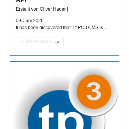
Erstellt von Oliver Hader |
09. Juni 2026
It has been discovered that TYPO3 CMS is…
Weiterlesen