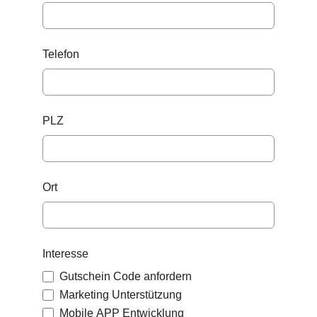
Telefon
PLZ
Ort
Interesse
Gutschein Code anfordern
Marketing Unterstützung
Mobile APP Entwicklung