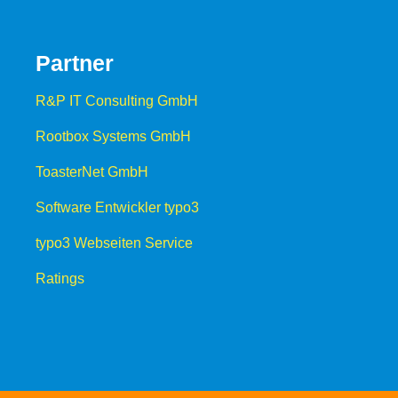
Partner
R&P IT Consulting GmbH
Rootbox Systems GmbH
ToasterNet GmbH
Software Entwickler typo3
typo3 Webseiten Service
Ratings