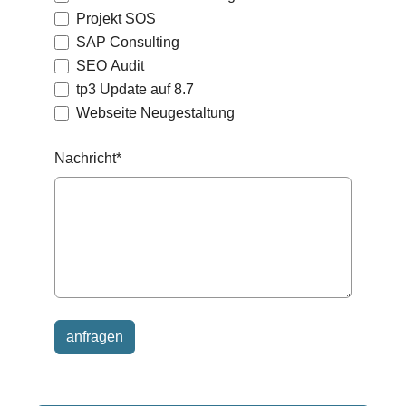
Projekt SOS
SAP Consulting
SEO Audit
tp3 Update auf 8.7
Webseite Neugestaltung
Nachricht
*