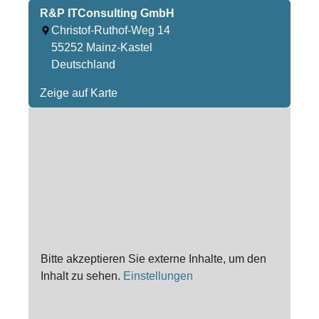
R&P ITConsulting GmbH
Christof-Ruthof-Weg 14
55252
Mainz-Kastel
Deutschland
Zeige auf Karte
Bitte akzeptieren Sie externe Inhalte, um den
Inhalt zu sehen.
Einstellungen