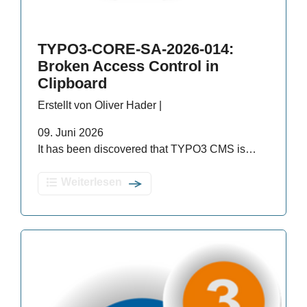
TYPO3-CORE-SA-2026-014:
Broken Access Control in
Clipboard
Erstellt von Oliver Hader |
09. Juni 2026
It has been discovered that TYPO3 CMS is…
Weiterlesen