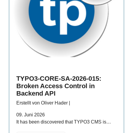
TYPO3-CORE-SA-2026-015:
Broken Access Control in
Backend API
Erstellt von Oliver Hader |
09. Juni 2026
It has been discovered that TYPO3 CMS is…