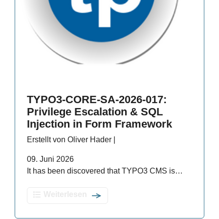
TYPO3-CORE-SA-2026-017:
Privilege Escalation & SQL
Injection in Form Framework
Erstellt von Oliver Hader |
09. Juni 2026
It has been discovered that TYPO3 CMS is…
Weiterlesen