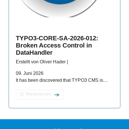
TYPO3-CORE-SA-2026-012:
Broken Access Control in
DataHandler
Erstellt von Oliver Hader |
09. Juni 2026
It has been discovered that TYPO3 CMS is…
Weiterlesen