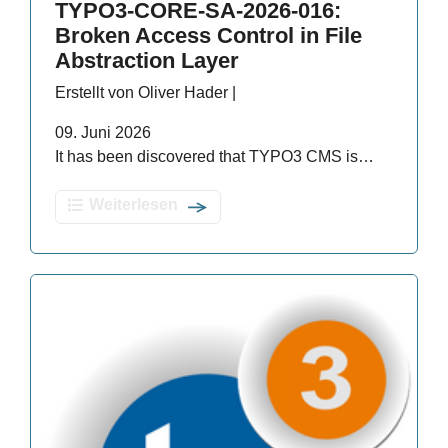
TYPO3-CORE-SA-2026-016:
Broken Access Control in File
Abstraction Layer
Erstellt von Oliver Hader |
09. Juni 2026
It has been discovered that TYPO3 CMS is…
Weiterlesen