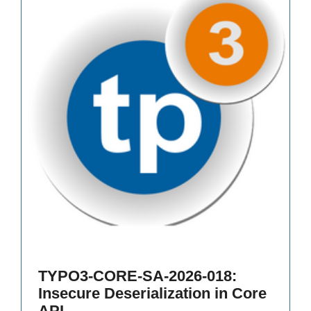
TYPO3-CORE-SA-2026-018:
Insecure Deserialization in Core
API