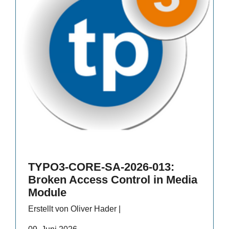
TYPO3-CORE-SA-2026-013:
Broken Access Control in Media
Module
Erstellt von Oliver Hader |