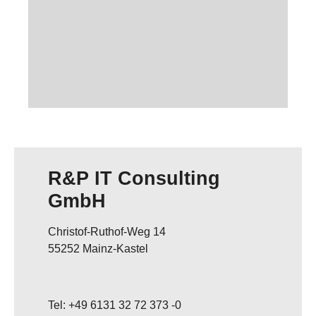
R&P IT Consulting
GmbH
Christof-Ruthof-Weg 14
55252 Mainz-Kastel
Tel: +49 6131 32 72 373 -0