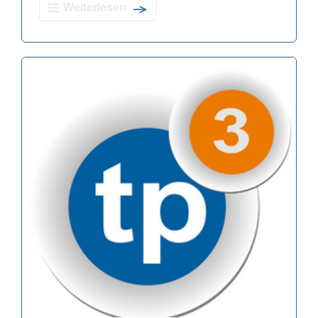
Weiterlesen