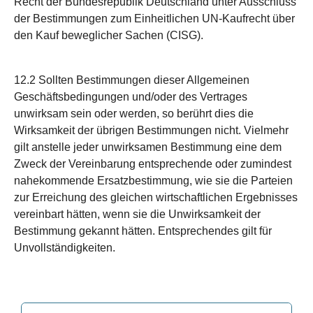
Recht der Bundesrepublik Deutschland unter Ausschluss
der Bestimmungen zum Einheitlichen UN-Kaufrecht über
den Kauf beweglicher Sachen (CISG).
12.2 Sollten Bestimmungen dieser Allgemeinen
Geschäftsbedingungen und/oder des Vertrages
unwirksam sein oder werden, so berührt dies die
Wirksamkeit der übrigen Bestimmungen nicht. Vielmehr
gilt anstelle jeder unwirksamen Bestimmung eine dem
Zweck der Vereinbarung entsprechende oder zumindest
nahekommende Ersatzbestimmung, wie sie die Parteien
zur Erreichung des gleichen wirtschaftlichen Ergebnisses
vereinbart hätten, wenn sie die Unwirksamkeit der
Bestimmung gekannt hätten. Entsprechendes gilt für
Unvollständigkeiten.