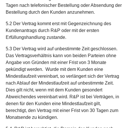
Tagen nach telefonischer Bestellung oder Absendung der
Bestellung durch den Kunden anzunehmen.
5.2 Der Vertrag kommt erst mit Gegenzeichnung des
Kundenantrags durch R&P oder mit der ersten
Erfüllungshandlung zustande.
5.3 Der Vertrag wird auf unbestimmte Zeit geschlossen.
Das Vertragsverhältnis kann von beiden Parteien ohne
Angabe von Gründen mit einer Frist von 3 Monate
gekündigt werden. Wurde mit dem Kunden eine
Mindestlaufzeit vereinbart, so verlängert sich der Vertrag
nach Ablauf der Mindestlaufzeit auf unbestimmte Zeit.
Dies gilt nicht, wenn mit dem Kunden gesondert
Abweichendes vereinbart wird. R&P ist bei Verträgen, in
denen für den Kunden eine Mindestlaufzeit gilt,
berechtigt, den Vertrag mit einer Frist von 30 Tagen zum
Monatsende zu kündigen.