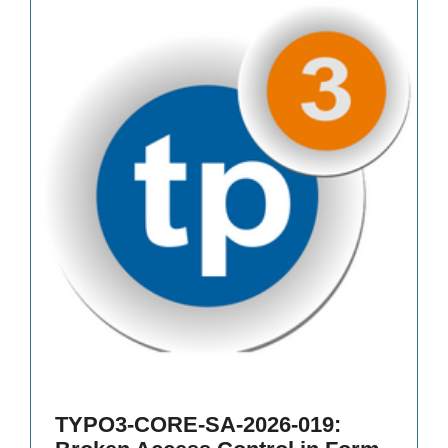
TYPO3-CORE-SA-2026-019: