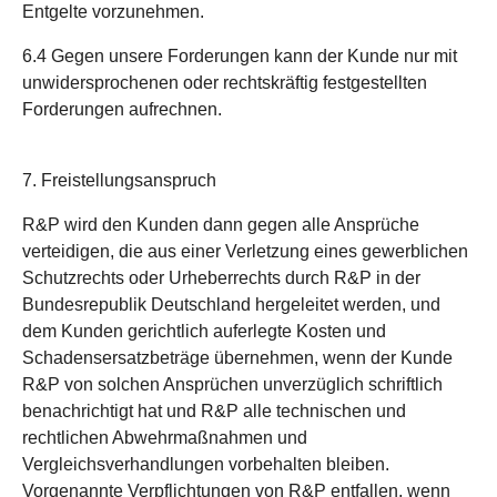
Entgelte vorzunehmen.
6.4 Gegen unsere Forderungen kann der Kunde nur mit
unwidersprochenen oder rechtskräftig festgestellten
Forderungen aufrechnen.
7. Freistellungsanspruch
R&P wird den Kunden dann gegen alle Ansprüche
verteidigen, die aus einer Verletzung eines gewerblichen
Schutzrechts oder Urheberrechts durch R&P in der
Bundesrepublik Deutschland hergeleitet werden, und
dem Kunden gerichtlich auferlegte Kosten und
Schadensersatzbeträge übernehmen, wenn der Kunde
R&P von solchen Ansprüchen unverzüglich schriftlich
benachrichtigt hat und R&P alle technischen und
rechtlichen Abwehrmaßnahmen und
Vergleichsverhandlungen vorbehalten bleiben.
Vorgenannte Verpflichtungen von R&P entfallen, wenn