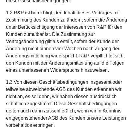
dieser Geschäftsbedingungen.
1.2 R&P ist berechtigt, den Inhalt dieses Vertrages mit
Zustimmung des Kunden zu ändern, sofern die Änderung
unter Berücksichtigung der Interessen von R&P für den
Kunden zumutbar ist. Die Zustimmung zur
Vertragsänderung gilt als erteilt, sofern der Kunde der
Änderung nicht binnen vier Wochen nach Zugang der
Änderungsmitteilung widerspricht. R&P verpflichtet sich,
den Kunden mit der Änderungsmitteilung auf die Folgen
eines unterlassenen Widerspruchs hinzuweisen.
1.3 Von diesen Geschäftsbedingungen insgesamt oder
teilweise abweichende AGB des Kunden erkennen wir
nicht an, es sei denn, wir haben diesen ausdrücklich
schriftlich zugestimmt. Diese Geschäftsbedingungen
gelten auch dann ausschließlich, wenn wir in Kenntnis
entgegenstehender AGB des Kunden unsere Leistungen
vorbehaltlos erbringen.