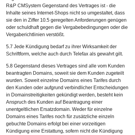
R&P CMSystem Gegenstand des Vertrages ist - die
Inhalte seines Internet-Shops nicht so umgestaltet, dass
sie den in Ziffer 10.5 geregelten Anforderungen genügen
oder schuldhaft gegen die Vergabebedingungen oder die
Vergaberichtlinien verstößt.
5.7 Jede Kündigung bedarf zu ihrer Wirksamkeit der
Schriftform, welche auch durch Telefax als gewahrt gilt.
5.8 Gegenstand dieses Vertrages sind alle vom Kunden
beantragten Domains, soweit sie dem Kunden zugeteilt
wurden. Soweit einzelne Domains eines Tarifes durch
den Kunden oder aufgrund verbindlicher Entscheidungen
in Domainstreitigkeiten gekündigt werden, besteht kein
Anspruch des Kunden auf Beantragung einer
unentgeltlichen Ersatzdomain. Weder für einzelne
Domains eines Tarifes noch für zusätzliche einzeln
gebuchte Domains erfolgt bei einer vorzeitigen
Kündigung eine Erstattung, sofern nicht die Kündigung