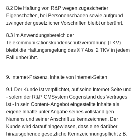
8.2 Die Haftung von R&P wegen zugesicherter
Eigenschaften, bei Personenschäden sowie aufgrund
zwingender gesetzlicher Vorschriften bleibt unberührt.
8.3 Im Anwendungsbereich der
Telekommunikationskundenschutzverordnung (TKV)
bleibt die Haftungsregelung des § 7 Abs. 2 TKV in jedem
Fall unberührt.
9. Internet-Präsenz, Inhalte von Internet-Seiten
9.1 Der Kunde ist verpflichtet, auf seine Internet-Seite und
- sofern der R&P CMSystem Gegenstand des Vertrages
ist - in sein Content- Angebot eingestellte Inhalte als
eigene Inhalte unter Angabe seines vollständigen
Namens und seiner Anschrift zu kennzeichnen. Der
Kunde wird darauf hingewiesen, dass eine darüber
hinausgehende gesetzliche Kennzeichnungspflicht z.B.