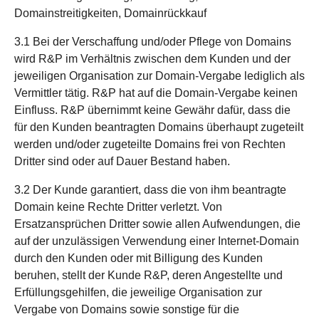
Domainstreitigkeiten, Domainrückkauf
3.1 Bei der Verschaffung und/oder Pflege von Domains
wird R&P im Verhältnis zwischen dem Kunden und der
jeweiligen Organisation zur Domain-Vergabe lediglich als
Vermittler tätig. R&P hat auf die Domain-Vergabe keinen
Einfluss. R&P übernimmt keine Gewähr dafür, dass die
für den Kunden beantragten Domains überhaupt zugeteilt
werden und/oder zugeteilte Domains frei von Rechten
Dritter sind oder auf Dauer Bestand haben.
3.2 Der Kunde garantiert, dass die von ihm beantragte
Domain keine Rechte Dritter verletzt. Von
Ersatzansprüchen Dritter sowie allen Aufwendungen, die
auf der unzulässigen Verwendung einer Internet-Domain
durch den Kunden oder mit Billigung des Kunden
beruhen, stellt der Kunde R&P, deren Angestellte und
Erfüllungsgehilfen, die jeweilige Organisation zur
Vergabe von Domains sowie sonstige für die