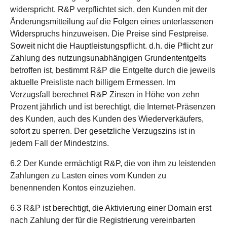
widerspricht. R&P verpflichtet sich, den Kunden mit der
Änderungsmitteilung auf die Folgen eines unterlassenen
Widerspruchs hinzuweisen. Die Preise sind Festpreise.
Soweit nicht die Hauptleistungspflicht. d.h. die Pflicht zur
Zahlung des nutzungsunabhängigen Grundententgelts
betroffen ist, bestimmt R&P die Entgelte durch die jeweils
aktuelle Preisliste nach billigem Ermessen. Im
Verzugsfall berechnet R&P Zinsen in Höhe von zehn
Prozent jährlich und ist berechtigt, die Internet-Präsenzen
des Kunden, auch des Kunden des Wiederverkäufers,
sofort zu sperren. Der gesetzliche Verzugszins ist in
jedem Fall der Mindestzins.
6.2 Der Kunde ermächtigt R&P, die von ihm zu leistenden
Zahlungen zu Lasten eines vom Kunden zu
benennenden Kontos einzuziehen.
6.3 R&P ist berechtigt, die Aktivierung einer Domain erst
nach Zahlung der für die Registrierung vereinbarten