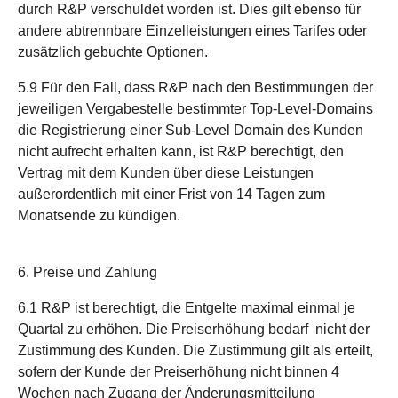
durch R&P verschuldet worden ist. Dies gilt ebenso für
andere abtrennbare Einzelleistungen eines Tarifes oder
zusätzlich gebuchte Optionen.
5.9 Für den Fall, dass R&P nach den Bestimmungen der
jeweiligen Vergabestelle bestimmter Top-Level-Domains
die Registrierung einer Sub-Level Domain des Kunden
nicht aufrecht erhalten kann, ist R&P berechtigt, den
Vertrag mit dem Kunden über diese Leistungen
außerordentlich mit einer Frist von 14 Tagen zum
Monatsende zu kündigen.
6. Preise und Zahlung
6.1 R&P ist berechtigt, die Entgelte maximal einmal je
Quartal zu erhöhen. Die Preiserhöhung bedarf nicht der
Zustimmung des Kunden. Die Zustimmung gilt als erteilt,
sofern der Kunde der Preiserhöhung nicht binnen 4
Wochen nach Zugang der Änderungsmitteilung