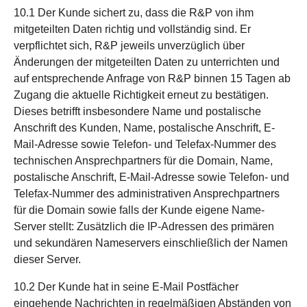
10.1 Der Kunde sichert zu, dass die R&P von ihm
mitgeteilten Daten richtig und vollständig sind. Er
verpflichtet sich, R&P jeweils unverzüglich über
Änderungen der mitgeteilten Daten zu unterrichten und
auf entsprechende Anfrage von R&P binnen 15 Tagen ab
Zugang die aktuelle Richtigkeit erneut zu bestätigen.
Dieses betrifft insbesondere Name und postalische
Anschrift des Kunden, Name, postalische Anschrift, E-
Mail-Adresse sowie Telefon- und Telefax-Nummer des
technischen Ansprechpartners für die Domain, Name,
postalische Anschrift, E-Mail-Adresse sowie Telefon- und
Telefax-Nummer des administrativen Ansprechpartners
für die Domain sowie falls der Kunde eigene Name-
Server stellt: Zusätzlich die IP-Adressen des primären
und sekundären Nameservers einschließlich der Namen
dieser Server.
10.2 Der Kunde hat in seine E-Mail Postfächer
eingehende Nachrichten in regelmäßigen Abständen von