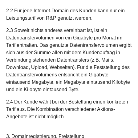
2.2 Für jede Internet-Domain des Kunden kann nur ein
Leistungstarif von R&P genutzt werden.
2.3 Soweit nichts anderes vereinbart ist, ist ein
Datentransfervolumen von ein Gigabyte pro Monat im
Tarif enthalten. Das genutzte Datentransfervolumen ergibt
sich aus der Summe allen mit dem Kundenauftrag in
Verbindung stehenden Datentransfers (z.B. Mails,
Download, Upload, Webseiten). Für die Feststellung des
Datentransfervolumens entspricht ein Gigabyte
eintausend Megabyte, ein Megabyte eintausend Kilobyte
und ein Kilobyte eintausend Byte.
2.4 Der Kunde wählt bei der Bestellung einen konkreten
Tarif aus. Die Kombination verschiedener Aktions-
Angebote ist nicht möglich.
3. Domainregistrierung, Freistellung,