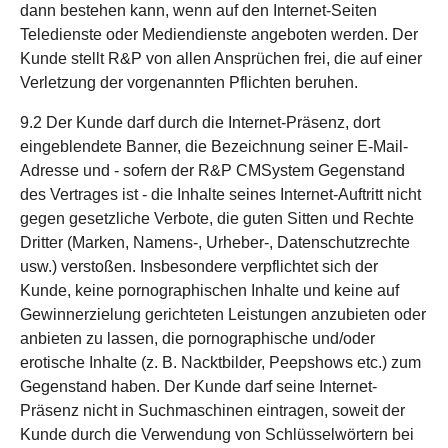
dann bestehen kann, wenn auf den Internet-Seiten
Teledienste oder Mediendienste angeboten werden. Der
Kunde stellt R&P von allen Ansprüchen frei, die auf einer
Verletzung der vorgenannten Pflichten beruhen.
9.2 Der Kunde darf durch die Internet-Präsenz, dort
eingeblendete Banner, die Bezeichnung seiner E-Mail-
Adresse und - sofern der R&P CMSystem Gegenstand
des Vertrages ist - die Inhalte seines Internet-Auftritt nicht
gegen gesetzliche Verbote, die guten Sitten und Rechte
Dritter (Marken, Namens-, Urheber-, Datenschutzrechte
usw.) verstoßen. Insbesondere verpflichtet sich der
Kunde, keine pornographischen Inhalte und keine auf
Gewinnerzielung gerichteten Leistungen anzubieten oder
anbieten zu lassen, die pornographische und/oder
erotische Inhalte (z. B. Nacktbilder, Peepshows etc.) zum
Gegenstand haben. Der Kunde darf seine Internet-
Präsenz nicht in Suchmaschinen eintragen, soweit der
Kunde durch die Verwendung von Schlüsselwörtern bei