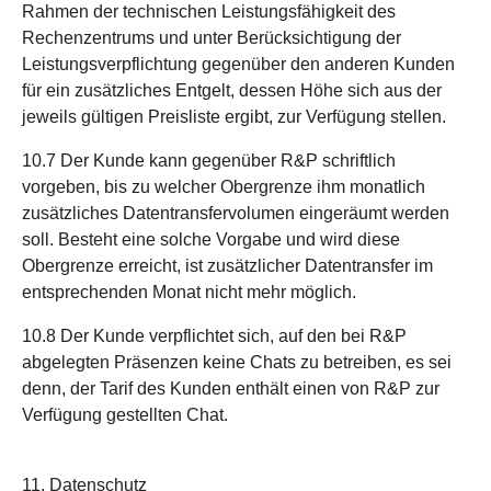
Rahmen der technischen Leistungsfähigkeit des
Rechenzentrums und unter Berücksichtigung der
Leistungsverpflichtung gegenüber den anderen Kunden
für ein zusätzliches Entgelt, dessen Höhe sich aus der
jeweils gültigen Preisliste ergibt, zur Verfügung stellen.
10.7 Der Kunde kann gegenüber R&P schriftlich
vorgeben, bis zu welcher Obergrenze ihm monatlich
zusätzliches Datentransfervolumen eingeräumt werden
soll. Besteht eine solche Vorgabe und wird diese
Obergrenze erreicht, ist zusätzlicher Datentransfer im
entsprechenden Monat nicht mehr möglich.
10.8 Der Kunde verpflichtet sich, auf den bei R&P
abgelegten Präsenzen keine Chats zu betreiben, es sei
denn, der Tarif des Kunden enthält einen von R&P zur
Verfügung gestellten Chat.
11. Datenschutz