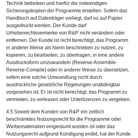
Technik betreiben und hierfür die notwendigen
Sicherungskopien der Programme erstellen. Sofern das
Handbuch auf Datenträger vorliegt, darf es auf Papier
ausgedruckt werden. Der Kunde darf
Urheberrechtsvermerke von R&P nicht verändern oder
entfernen. Der Kunde ist nicht berechtigt, das Programm
in anderer Weise als hierin beschrieben zu nutzen, zu
kopieren, zu bearbeiten, zu übertragen, in eine andere
Ausdrucksform umzuwandeln (Reverse-Assemble-
Reverse-Compile) oder in anderer Weise zu übersetzen,
sofern eine solche Umwandlung nicht durch
ausdrückliche gesetzliche Regelungen unabdingbar
vorgesehen ist. Er ist nicht berechtigt, das Programm zu
vermieten, zu verleasen oder Unterlizenzen zu vergeben.
4.5 Soweit dem Kunden von R&P ein zeitlich
beschränktes Nutzungsrecht für die Programme oder
Werbematerialien eingeräumt worden ist oder das
Nutzungsrecht aufgrund Kündigung endet, hat der Kunde