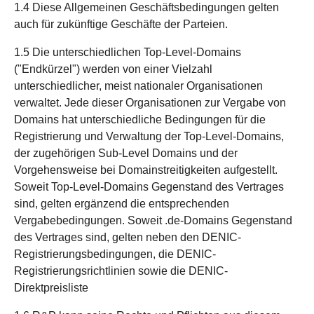
1.4 Diese Allgemeinen Geschäftsbedingungen gelten
auch für zukünftige Geschäfte der Parteien.
1.5 Die unterschiedlichen Top-Level-Domains
("Endkürzel") werden von einer Vielzahl
unterschiedlicher, meist nationaler Organisationen
verwaltet. Jede dieser Organisationen zur Vergabe von
Domains hat unterschiedliche Bedingungen für die
Registrierung und Verwaltung der Top-Level-Domains,
der zugehörigen Sub-Level Domains und der
Vorgehensweise bei Domainstreitigkeiten aufgestellt.
Soweit Top-Level-Domains Gegenstand des Vertrages
sind, gelten ergänzend die entsprechenden
Vergabebedingungen. Soweit .de-Domains Gegenstand
des Vertrages sind, gelten neben den DENIC-
Registrierungsbedingungen, die DENIC-
Registrierungsrichtlinien sowie die DENIC-
Direktpreisliste