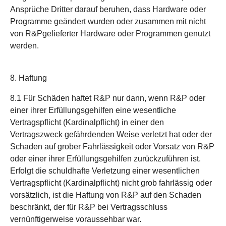
Ansprüche Dritter darauf beruhen, dass Hardware oder
Programme geändert wurden oder zusammen mit nicht
von R&Pgelieferter Hardware oder Programmen genutzt
werden.
8. Haftung
8.1 Für Schäden haftet R&P nur dann, wenn R&P oder
einer ihrer Erfüllungsgehilfen eine wesentliche
Vertragspflicht (Kardinalpflicht) in einer den
Vertragszweck gefährdenden Weise verletzt hat oder der
Schaden auf grober Fahrlässigkeit oder Vorsatz von R&P
oder einer ihrer Erfüllungsgehilfen zurückzuführen ist.
Erfolgt die schuldhafte Verletzung einer wesentlichen
Vertragspflicht (Kardinalpflicht) nicht grob fahrlässig oder
vorsätzlich, ist die Haftung von R&P auf den Schaden
beschränkt, der für R&P bei Vertragsschluss
vernünftigerweise voraussehbar war.