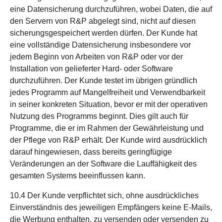
eine Datensicherung durchzuführen, wobei Daten, die auf
den Servern von R&P abgelegt sind, nicht auf diesen
sicherungsgespeichert werden dürfen. Der Kunde hat
eine vollständige Datensicherung insbesondere vor
jedem Beginn von Arbeiten von R&P oder vor der
Installation von gelieferter Hard- oder Software
durchzuführen. Der Kunde testet im übrigen gründlich
jedes Programm auf Mangelfreiheit und Verwendbarkeit
in seiner konkreten Situation, bevor er mit der operativen
Nutzung des Programms beginnt. Dies gilt auch für
Programme, die er im Rahmen der Gewährleistung und
der Pflege von R&P erhält. Der Kunde wird ausdrücklich
darauf hingewiesen, dass bereits geringfügige
Veränderungen an der Software die Lauffähigkeit des
gesamten Systems beeinflussen kann.
10.4 Der Kunde verpflichtet sich, ohne ausdrückliches
Einverständnis des jeweiligen Empfängers keine E-Mails,
die Werbung enthalten, zu versenden oder versenden zu