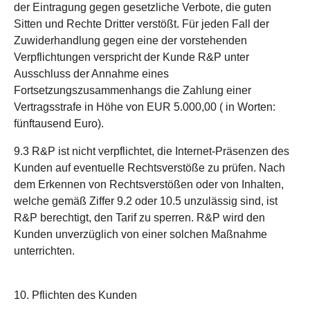
der Eintragung gegen gesetzliche Verbote, die guten
Sitten und Rechte Dritter verstößt. Für jeden Fall der
Zuwiderhandlung gegen eine der vorstehenden
Verpflichtungen verspricht der Kunde R&P unter
Ausschluss der Annahme eines
Fortsetzungszusammenhangs die Zahlung einer
Vertragsstrafe in Höhe von EUR 5.000,00 ( in Worten:
fünftausend Euro).
9.3 R&P ist nicht verpflichtet, die Internet-Präsenzen des
Kunden auf eventuelle Rechtsverstöße zu prüfen. Nach
dem Erkennen von Rechtsverstößen oder von Inhalten,
welche gemäß Ziffer 9.2 oder 10.5 unzulässig sind, ist
R&P berechtigt, den Tarif zu sperren. R&P wird den
Kunden unverzüglich von einer solchen Maßnahme
unterrichten.
10. Pflichten des Kunden