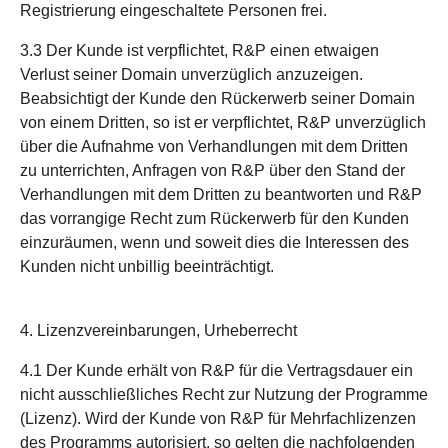
Registrierung eingeschaltete Personen frei.
3.3 Der Kunde ist verpflichtet, R&P einen etwaigen
Verlust seiner Domain unverzüglich anzuzeigen.
Beabsichtigt der Kunde den Rückerwerb seiner Domain
von einem Dritten, so ist er verpflichtet, R&P unverzüglich
über die Aufnahme von Verhandlungen mit dem Dritten
zu unterrichten, Anfragen von R&P über den Stand der
Verhandlungen mit dem Dritten zu beantworten und R&P
das vorrangige Recht zum Rückerwerb für den Kunden
einzuräumen, wenn und soweit dies die Interessen des
Kunden nicht unbillig beeinträchtigt.
4. Lizenzvereinbarungen, Urheberrecht
4.1 Der Kunde erhält von R&P für die Vertragsdauer ein
nicht ausschließliches Recht zur Nutzung der Programme
(Lizenz). Wird der Kunde von R&P für Mehrfachlizenzen
des Programms autorisiert, so gelten die nachfolgenden