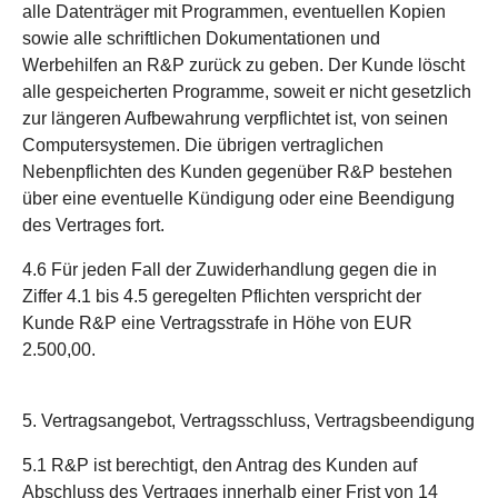
alle Datenträger mit Programmen, eventuellen Kopien
sowie alle schriftlichen Dokumentationen und
Werbehilfen an R&P zurück zu geben. Der Kunde löscht
alle gespeicherten Programme, soweit er nicht gesetzlich
zur längeren Aufbewahrung verpflichtet ist, von seinen
Computersystemen. Die übrigen vertraglichen
Nebenpflichten des Kunden gegenüber R&P bestehen
über eine eventuelle Kündigung oder eine Beendigung
des Vertrages fort.
4.6 Für jeden Fall der Zuwiderhandlung gegen die in
Ziffer 4.1 bis 4.5 geregelten Pflichten verspricht der
Kunde R&P eine Vertragsstrafe in Höhe von EUR
2.500,00.
5. Vertragsangebot, Vertragsschluss, Vertragsbeendigung
5.1 R&P ist berechtigt, den Antrag des Kunden auf
Abschluss des Vertrages innerhalb einer Frist von 14