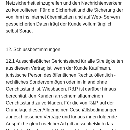
Netzsicherheit einzugreifen und den Nachrichtenverkehr
zu kontrollieren. Für die Sicherheit und die Sicherung der
von ihm ins Internet übermittelten und auf Web- Servern
gespeicherten Daten trägt der Kunde vollumfänglich
selbst Sorge.
12. Schlussbestimmungen
12.1 Ausschließlicher Gerichtsstand für alle Streitigkeiten
aus diesem Vertrag ist, wenn der Kunde Kaufmann,
juristische Person des öffentlichen Rechts, öffentlich -
rechtliches Sondervermögen oder im Inland ohne
Gerichtsstand ist, Wiesbaden. R&P ist darüber hinaus
berechtigt, den Kunden an seinem allgemeinen
Gerichtsstand zu verklagen. Für die von R&P auf der
Grundlage dieser Allgemeinen Geschäftsbedingungen
abgeschlossenen Verträge und für aus ihnen folgende
Ansprüche gleich welcher Art gilt ausschließlich das