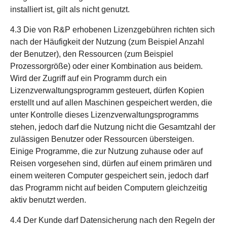
installiert ist, gilt als nicht genutzt.
4.3 Die von R&P erhobenen Lizenzgebühren richten sich
nach der Häufigkeit der Nutzung (zum Beispiel Anzahl
der Benutzer), den Ressourcen (zum Beispiel
Prozessorgröße) oder einer Kombination aus beidem.
Wird der Zugriff auf ein Programm durch ein
Lizenzverwaltungsprogramm gesteuert, dürfen Kopien
erstellt und auf allen Maschinen gespeichert werden, die
unter Kontrolle dieses Lizenzverwaltungsprogramms
stehen, jedoch darf die Nutzung nicht die Gesamtzahl der
zulässigen Benutzer oder Ressourcen übersteigen.
Einige Programme, die zur Nutzung zuhause oder auf
Reisen vorgesehen sind, dürfen auf einem primären und
einem weiteren Computer gespeichert sein, jedoch darf
das Programm nicht auf beiden Computern gleichzeitig
aktiv benutzt werden.
4.4 Der Kunde darf Datensicherung nach den Regeln der