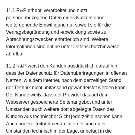
11.1 R&P erhebt, verarbeitet und nutzt
personenbezogene Daten eines Nutzers ohne
weitergehende Einwilligung nur soweit sie für die
Vertragsbegründung und -abwicklung sowie zu
Abrechnungszwecken erforderlich sind. Weitere
Informationen sind online unter Datenschutzhinweise
abrufbar.
11.2 R&P weist den Kunden ausdrücklich darauf hin,
dass der Datenschutz für Datenübertragungen in offenen
Netzen, wie dem Internet, nach dem derzeitigen Stand
der Technik nicht umfassend gewährleistet werden kann.
Der Kunde weiß, dass der Provider das auf dem
Webserver gespeicherte Seitenangebot und unter
Umständen auch weitere dort abgelegte Daten des
Kunden aus technischer Sicht jederzeit einsehen kann.
Auch andere Teilnehmer am Internet sind unter
Umständen technisch in der Lage, unbefugt in die