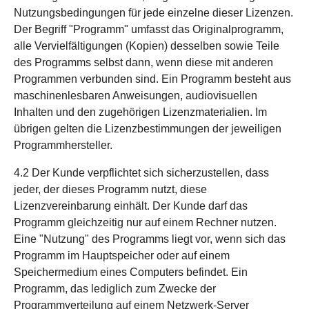
Nutzungsbedingungen für jede einzelne dieser Lizenzen.
Der Begriff "Programm" umfasst das Originalprogramm,
alle Vervielfältigungen (Kopien) desselben sowie Teile
des Programms selbst dann, wenn diese mit anderen
Programmen verbunden sind. Ein Programm besteht aus
maschinenlesbaren Anweisungen, audiovisuellen
Inhalten und den zugehörigen Lizenzmaterialien. Im
übrigen gelten die Lizenzbestimmungen der jeweiligen
Programmhersteller.
4.2 Der Kunde verpflichtet sich sicherzustellen, dass
jeder, der dieses Programm nutzt, diese
Lizenzvereinbarung einhält. Der Kunde darf das
Programm gleichzeitig nur auf einem Rechner nutzen.
Eine "Nutzung" des Programms liegt vor, wenn sich das
Programm im Hauptspeicher oder auf einem
Speichermedium eines Computers befindet. Ein
Programm, das lediglich zum Zwecke der
Programmverteilung auf einem Netzwerk-Server