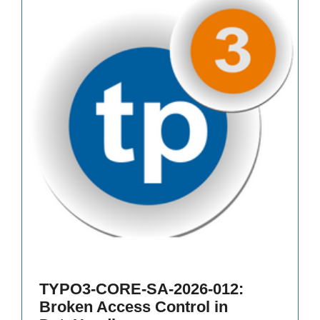
TYPO3-CORE-SA-2026-012:
Broken Access Control in