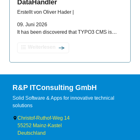
DataHandler
Erstellt von Oliver Hader |
09. Juni 2026
It has been discovered that TYPO3 CMS is…
Weiterlesen
R&P ITConsulting GmbH
Solid Software & Apps for innovative technical
solutions
Christof-Ruthof-Weg 14
55252
Mainz-Kastel
Deutschland