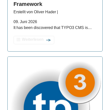
Framework
Erstellt von Oliver Hader |
09. Juni 2026
It has been discovered that TYPO3 CMS is…
Weiterlesen