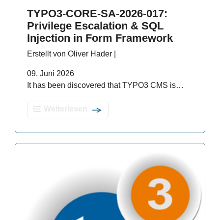
TYPO3-CORE-SA-2026-017:
Privilege Escalation & SQL
Injection in Form Framework
Erstellt von Oliver Hader |
09. Juni 2026
It has been discovered that TYPO3 CMS is…
Weiterlesen