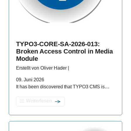
TYPO3-CORE-SA-2026-013:
Broken Access Control in Media
Module
Erstellt von Oliver Hader |
09. Juni 2026
It has been discovered that TYPO3 CMS is…
Weiterlesen