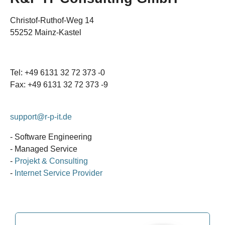
Christof-Ruthof-Weg 14
55252 Mainz-Kastel
Tel: +49 6131 32 72 373 -0
Fax: +49 6131 32 72 373 -9
support@r-p-it.de
- Software Engineering
- Managed Service
-
Projekt & Consulting
-
Internet Service Provider