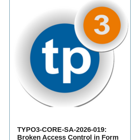
TYPO3-CORE-SA-2026-019:
Broken Access Control in Form