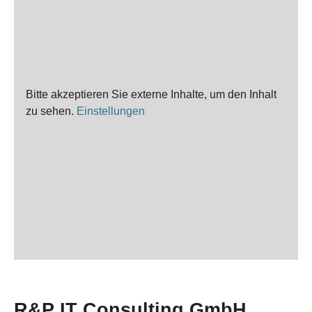
Bitte akzeptieren Sie externe Inhalte, um den Inhalt
zu sehen.
Einstellungen
R&P IT Consulting GmbH