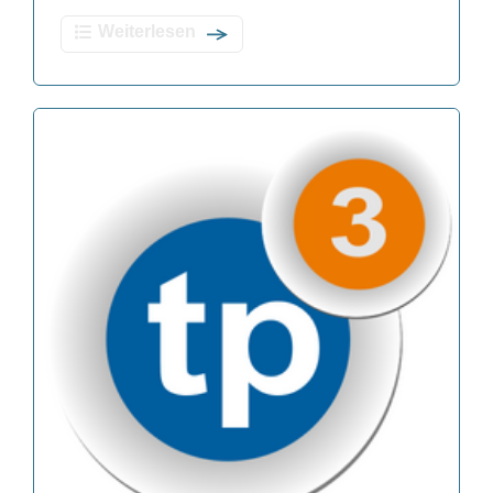
Weiterlesen