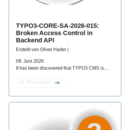
TYPO3-CORE-SA-2026-015:
Broken Access Control in
Backend API
Erstellt von Oliver Hader |
09. Juni 2026
It has been discovered that TYPO3 CMS is…
Weiterlesen