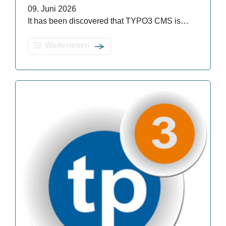
09. Juni 2026
It has been discovered that TYPO3 CMS is…
Weiterlesen