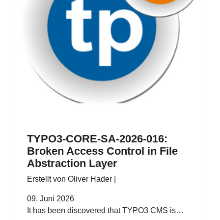
TYPO3-CORE-SA-2026-016:
Broken Access Control in File
Abstraction Layer
Erstellt von Oliver Hader |
09. Juni 2026
It has been discovered that TYPO3 CMS is…