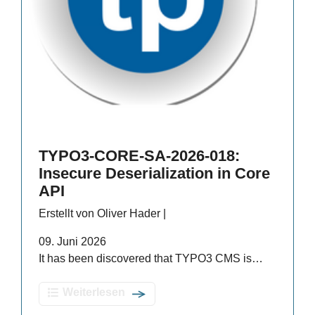
TYPO3-CORE-SA-2026-018:
Insecure Deserialization in Core
API
Erstellt von Oliver Hader |
09. Juni 2026
It has been discovered that TYPO3 CMS is…
Weiterlesen