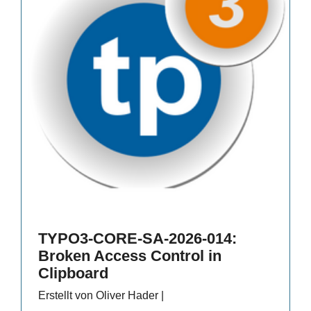
TYPO3-CORE-SA-2026-014:
Broken Access Control in
Clipboard
Erstellt von Oliver Hader |