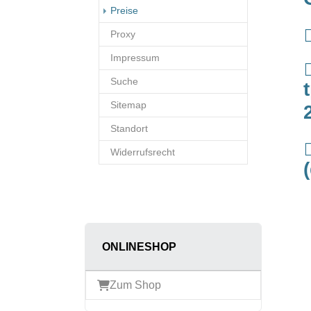
(current)
Preise
Proxy
Impressum
Suche
Sitemap
Standort
Widerrufsrecht
ONLINESHOP
Zum Shop