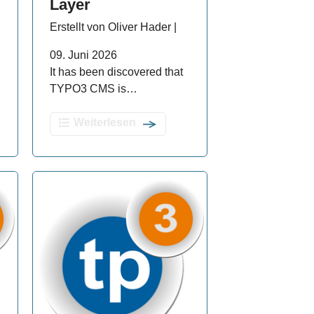
Layer
Erstellt von Oliver Hader |
09. Juni 2026
It has been discovered that
TYPO3 CMS is…
Weiterlesen