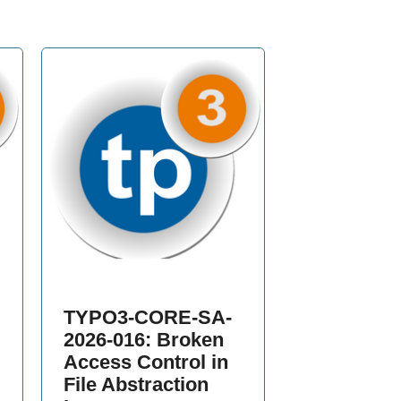
TYPO3-CORE-SA-
2026-016: Broken
Access Control in
File Abstraction