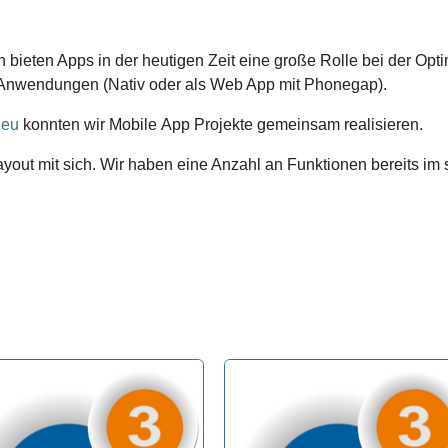
bieten Apps in der heutigen Zeit eine große Rolle bei der Opt
g Anwendungen (Nativ oder als Web App mit Phonegap).
.eu
konnten wir Mobile App Projekte gemeinsam realisieren.
out mit sich. Wir haben eine Anzahl an Funktionen bereits im st
.