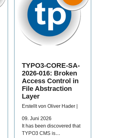
TYPO3-CORE-SA-
2026-016: Broken
Access Control in
File Abstraction
Layer
Erstellt von Oliver Hader |
09. Juni 2026
It has been discovered that
TYPO3 CMS is…