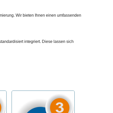
imierung. Wir bieten Ihnen einen umfassenden
andardisiert integriert. Diese lassen sich