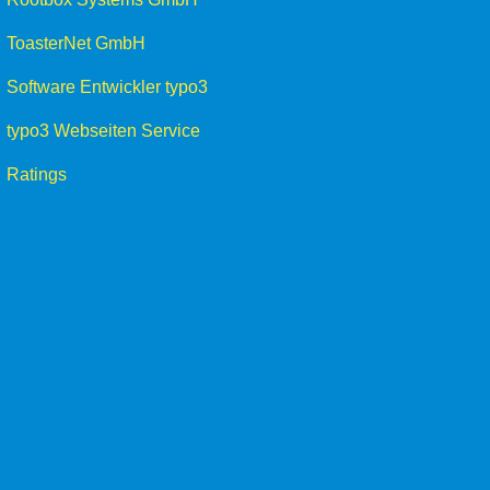
ToasterNet GmbH
Software Entwickler typo3
typo3 Webseiten Service
Ratings