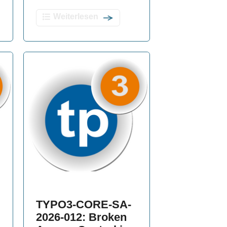
Weiterlesen
TYPO3-CORE-SA-
2026-012: Broken