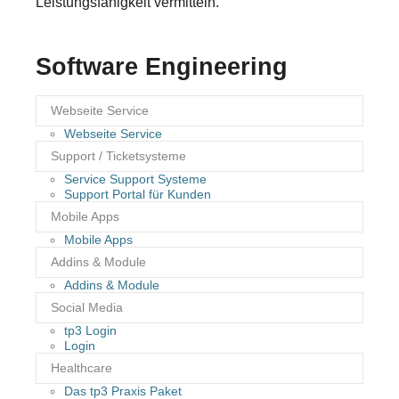
Leistungsfähigkeit vermitteln.
Software Engineering
Webseite Service
Webseite Service
Support / Ticketsysteme
Service Support Systeme
Support Portal für Kunden
Mobile Apps
Mobile Apps
Addins & Module
Addins & Module
Social Media
tp3 Login
Login
Healthcare
Das tp3 Praxis Paket