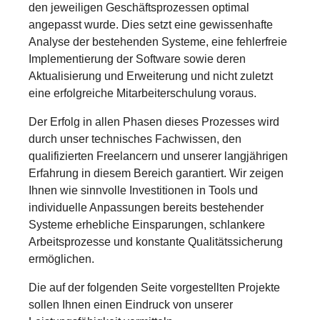
den jeweiligen Geschäftsprozessen optimal
angepasst wurde. Dies setzt eine gewissenhafte
Analyse der bestehenden Systeme, eine fehlerfreie
Implementierung der Software sowie deren
Aktualisierung und Erweiterung und nicht zuletzt
eine erfolgreiche Mitarbeiterschulung voraus.
Der Erfolg in allen Phasen dieses Prozesses wird
durch unser technisches Fachwissen, den
qualifizierten Freelancern und unserer langjährigen
Erfahrung in diesem Bereich garantiert. Wir zeigen
Ihnen wie sinnvolle Investitionen in Tools und
individuelle Anpassungen bereits bestehender
Systeme erhebliche Einsparungen, schlankere
Arbeitsprozesse und konstante Qualitätssicherung
ermöglichen.
Die auf der folgenden Seite vorgestellten Projekte
sollen Ihnen einen Eindruck von unserer