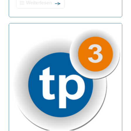
Weiterlesen