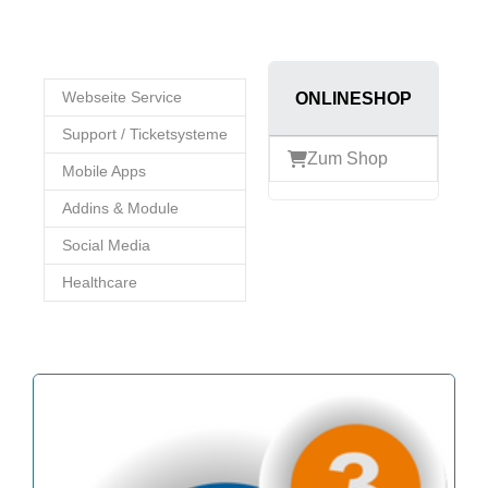
Webseite Service
ONLINESHOP
Support / Ticketsysteme
Zum Shop
Mobile Apps
Addins & Module
Social Media
Healthcare