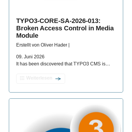
TYPO3-CORE-SA-2026-013:
Broken Access Control in Media
Module
Erstellt von Oliver Hader |
09. Juni 2026
It has been discovered that TYPO3 CMS is…
Weiterlesen