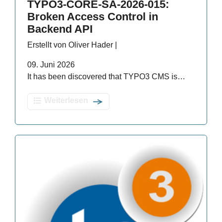
TYPO3-CORE-SA-2026-015:
Broken Access Control in
Backend API
Erstellt von Oliver Hader |
09. Juni 2026
It has been discovered that TYPO3 CMS is…
Weiterlesen