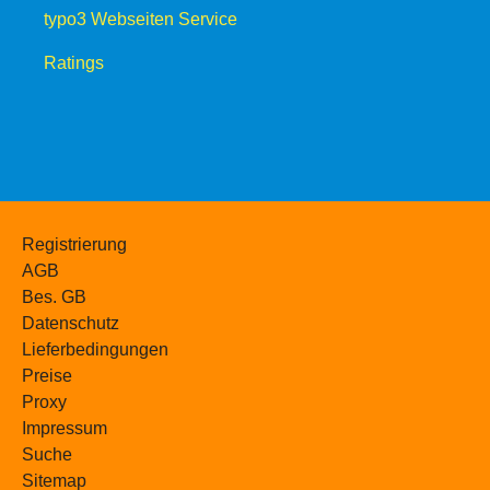
typo3 Webseiten Service
Ratings
Registrierung
AGB
Bes. GB
Datenschutz
Lieferbedingungen
Preise
Proxy
Impressum
Suche
Sitemap