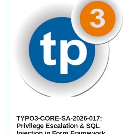
TYPO3-CORE-SA-2026-017:
Privilege Escalation & SQL
Injection in Form Framework