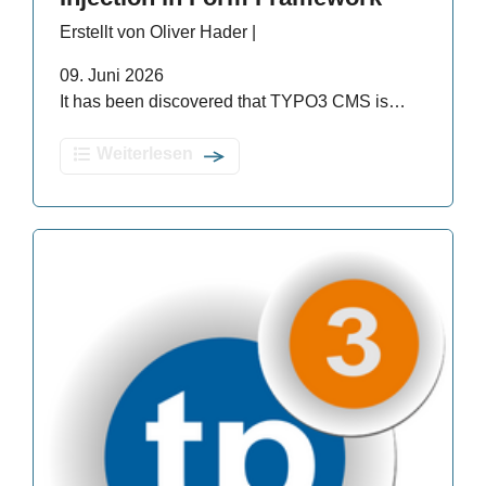
Erstellt von Oliver Hader |
09. Juni 2026
It has been discovered that TYPO3 CMS is…
Weiterlesen