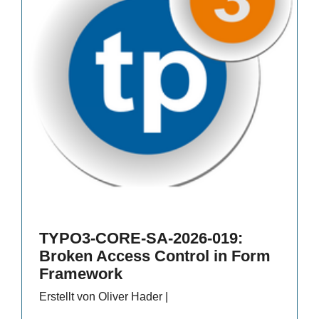
TYPO3-CORE-SA-2026-019:
Broken Access Control in Form
Framework
Erstellt von Oliver Hader |