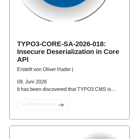
TYPO3-CORE-SA-2026-018:
Insecure Deserialization in Core
API
Erstellt von Oliver Hader |
09. Juni 2026
It has been discovered that TYPO3 CMS is…
Weiterlesen