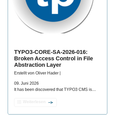
TYPO3-CORE-SA-2026-016:
Broken Access Control in File
Abstraction Layer
Erstellt von Oliver Hader |
09. Juni 2026
It has been discovered that TYPO3 CMS is…
Weiterlesen