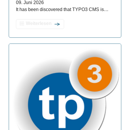
09. Juni 2026
It has been discovered that TYPO3 CMS is…
Weiterlesen