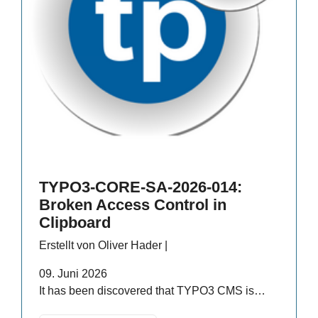
TYPO3-CORE-SA-2026-014:
Broken Access Control in
Clipboard
Erstellt von Oliver Hader |
09. Juni 2026
It has been discovered that TYPO3 CMS is…