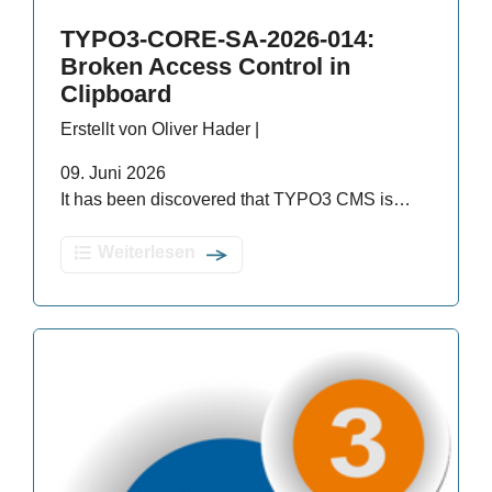
TYPO3-CORE-SA-2026-014:
Broken Access Control in
Clipboard
Erstellt von Oliver Hader |
09. Juni 2026
It has been discovered that TYPO3 CMS is…
Weiterlesen