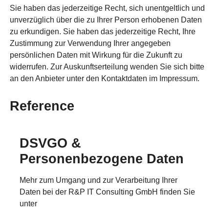
Sie haben das jederzeitige Recht, sich unentgeltlich und
unverzüglich über die zu Ihrer Person erhobenen Daten
zu erkundigen. Sie haben das jederzeitige Recht, Ihre
Zustimmung zur Verwendung Ihrer angegeben
persönlichen Daten mit Wirkung für die Zukunft zu
widerrufen. Zur Auskunftserteilung wenden Sie sich bitte
an den Anbieter unter den Kontaktdaten im Impressum.
Reference
DSVGO &
Personenbezogene Daten
Mehr zum Umgang und zur Verarbeitung Ihrer
Daten bei der R&P IT Consulting GmbH finden Sie
unter