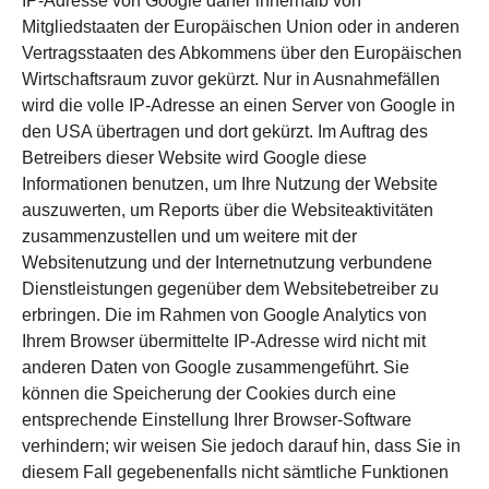
IP-Adresse von Google daher innerhalb von
Mitgliedstaaten der Europäischen Union oder in anderen
Vertragsstaaten des Abkommens über den Europäischen
Wirtschaftsraum zuvor gekürzt. Nur in Ausnahmefällen
wird die volle IP-Adresse an einen Server von Google in
den USA übertragen und dort gekürzt. Im Auftrag des
Betreibers dieser Website wird Google diese
Informationen benutzen, um Ihre Nutzung der Website
auszuwerten, um Reports über die Websiteaktivitäten
zusammenzustellen und um weitere mit der
Websitenutzung und der Internetnutzung verbundene
Dienstleistungen gegenüber dem Websitebetreiber zu
erbringen. Die im Rahmen von Google Analytics von
Ihrem Browser übermittelte IP-Adresse wird nicht mit
anderen Daten von Google zusammengeführt. Sie
können die Speicherung der Cookies durch eine
entsprechende Einstellung Ihrer Browser-Software
verhindern; wir weisen Sie jedoch darauf hin, dass Sie in
diesem Fall gegebenenfalls nicht sämtliche Funktionen