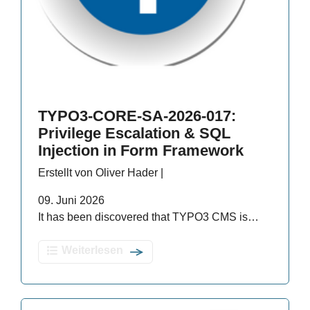
TYPO3-CORE-SA-2026-017:
Privilege Escalation & SQL
Injection in Form Framework
Erstellt von Oliver Hader |
09. Juni 2026
It has been discovered that TYPO3 CMS is…
Weiterlesen