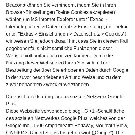
Beacons können Sie verhindern, indem Sie in Ihren
Browser-Einstellungen "keine Cookies akzeptieren"
wählen (Im MS Internet-Explorer unter "Extras >
Internetoptionen > Datenschutz > Einstellung"; im Firefox
unter "Extras > Einstellungen > Datenschutz > Cookies");
wir weisen Sie jedoch darauf hin, dass Sie in diesem Fall
gegebenenfalls nicht sämtliche Funktionen dieser
Website voll umfänglich nutzen können. Durch die
Nutzung dieser Website erklären Sie sich mit der
Bearbeitung der über Sie erhobenen Daten durch Google
in der zuvor beschriebenen Art und Weise und zu dem
zuvor benannten Zweck einverstanden.
Datenschutzerklärung für das soziale Netzwerk Google
Plus
Diese Webseite verwendet die sog. „G +1“-Schaltfläche
des sozialen Netzwerkes Google Plus, welches von der
Google Inc., 1600 Amphitheatre Parkway, Mountain View,
CA 94043, United States betrieben wird („Google“). Die