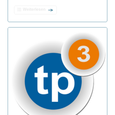
Weiterlesen