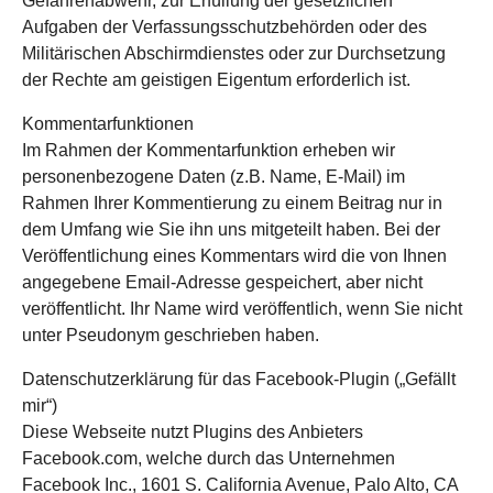
Gefahrenabwehr, zur Erfüllung der gesetzlichen
Aufgaben der Verfassungsschutzbehörden oder des
Militärischen Abschirmdienstes oder zur Durchsetzung
der Rechte am geistigen Eigentum erforderlich ist.
Kommentarfunktionen
Im Rahmen der Kommentarfunktion erheben wir
personenbezogene Daten (z.B. Name, E-Mail) im
Rahmen Ihrer Kommentierung zu einem Beitrag nur in
dem Umfang wie Sie ihn uns mitgeteilt haben. Bei der
Veröffentlichung eines Kommentars wird die von Ihnen
angegebene Email-Adresse gespeichert, aber nicht
veröffentlicht. Ihr Name wird veröffentlich, wenn Sie nicht
unter Pseudonym geschrieben haben.
Datenschutzerklärung für das Facebook-Plugin („Gefällt
mir“)
Diese Webseite nutzt Plugins des Anbieters
Facebook.com, welche durch das Unternehmen
Facebook Inc., 1601 S. California Avenue, Palo Alto, CA