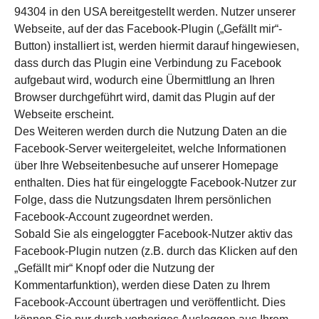
94304 in den USA bereitgestellt werden. Nutzer unserer
Webseite, auf der das Facebook-Plugin („Gefällt mir“-
Button) installiert ist, werden hiermit darauf hingewiesen,
dass durch das Plugin eine Verbindung zu Facebook
aufgebaut wird, wodurch eine Übermittlung an Ihren
Browser durchgeführt wird, damit das Plugin auf der
Webseite erscheint.
Des Weiteren werden durch die Nutzung Daten an die
Facebook-Server weitergeleitet, welche Informationen
über Ihre Webseitenbesuche auf unserer Homepage
enthalten. Dies hat für eingeloggte Facebook-Nutzer zur
Folge, dass die Nutzungsdaten Ihrem persönlichen
Facebook-Account zugeordnet werden.
Sobald Sie als eingeloggter Facebook-Nutzer aktiv das
Facebook-Plugin nutzen (z.B. durch das Klicken auf den
„Gefällt mir“ Knopf oder die Nutzung der
Kommentarfunktion), werden diese Daten zu Ihrem
Facebook-Account übertragen und veröffentlicht. Dies