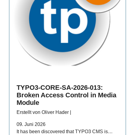
TYPO3-CORE-SA-2026-013:
Broken Access Control in Media
Module
Erstellt von Oliver Hader |
09. Juni 2026
It has been discovered that TYPO3 CMS is…