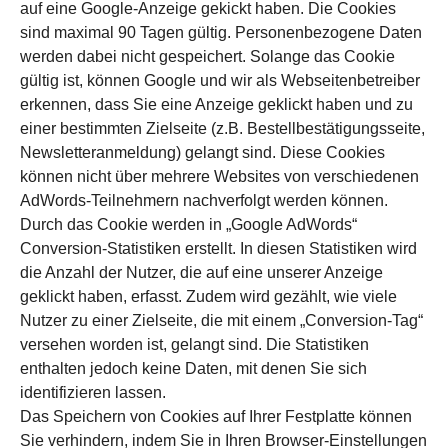
auf eine Google-Anzeige gekickt haben. Die Cookies
sind maximal 90 Tagen gültig. Personenbezogene Daten
werden dabei nicht gespeichert. Solange das Cookie
gültig ist, können Google und wir als Webseitenbetreiber
erkennen, dass Sie eine Anzeige geklickt haben und zu
einer bestimmten Zielseite (z.B. Bestellbestätigungsseite,
Newsletteranmeldung) gelangt sind. Diese Cookies
können nicht über mehrere Websites von verschiedenen
AdWords-Teilnehmern nachverfolgt werden können.
Durch das Cookie werden in „Google AdWords“
Conversion-Statistiken erstellt. In diesen Statistiken wird
die Anzahl der Nutzer, die auf eine unserer Anzeige
geklickt haben, erfasst. Zudem wird gezählt, wie viele
Nutzer zu einer Zielseite, die mit einem „Conversion-Tag“
versehen worden ist, gelangt sind. Die Statistiken
enthalten jedoch keine Daten, mit denen Sie sich
identifizieren lassen.
Das Speichern von Cookies auf Ihrer Festplatte können
Sie verhindern, indem Sie in Ihren Browser-Einstellungen