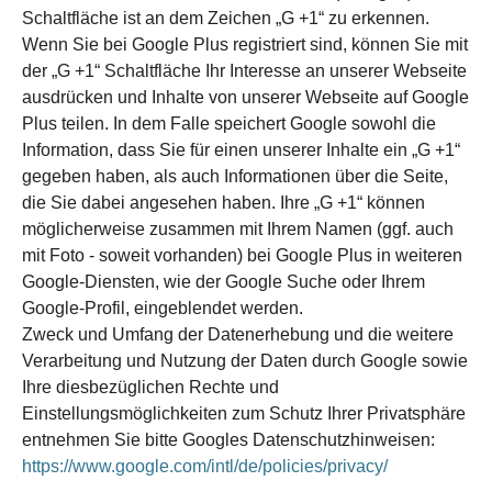
Schaltfläche ist an dem Zeichen „G +1“ zu erkennen.
Wenn Sie bei Google Plus registriert sind, können Sie mit
der „G +1“ Schaltfläche Ihr Interesse an unserer Webseite
ausdrücken und Inhalte von unserer Webseite auf Google
Plus teilen. In dem Falle speichert Google sowohl die
Information, dass Sie für einen unserer Inhalte ein „G +1“
gegeben haben, als auch Informationen über die Seite,
die Sie dabei angesehen haben. Ihre „G +1“ können
möglicherweise zusammen mit Ihrem Namen (ggf. auch
mit Foto - soweit vorhanden) bei Google Plus in weiteren
Google-Diensten, wie der Google Suche oder Ihrem
Google-Profil, eingeblendet werden.
Zweck und Umfang der Datenerhebung und die weitere
Verarbeitung und Nutzung der Daten durch Google sowie
Ihre diesbezüglichen Rechte und
Einstellungsmöglichkeiten zum Schutz Ihrer Privatsphäre
entnehmen Sie bitte Googles Datenschutzhinweisen:
https://www.google.com/intl/de/policies/privacy/