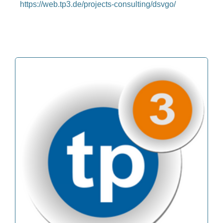
https://web.tp3.de/projects-consulting/dsvgo/