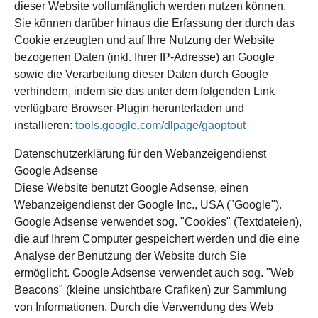
dieser Website vollumfänglich werden nutzen können.
Sie können darüber hinaus die Erfassung der durch das
Cookie erzeugten und auf Ihre Nutzung der Website
bezogenen Daten (inkl. Ihrer IP-Adresse) an Google
sowie die Verarbeitung dieser Daten durch Google
verhindern, indem sie das unter dem folgenden Link
verfügbare Browser-Plugin herunterladen und
installieren:
tools.google.com/dlpage/gaoptout
Datenschutzerklärung für den Webanzeigendienst
Google Adsense
Diese Website benutzt Google Adsense, einen
Webanzeigendienst der Google Inc., USA ("Google").
Google Adsense verwendet sog. "Cookies" (Textdateien),
die auf Ihrem Computer gespeichert werden und die eine
Analyse der Benutzung der Website durch Sie
ermöglicht. Google Adsense verwendet auch sog. "Web
Beacons" (kleine unsichtbare Grafiken) zur Sammlung
von Informationen. Durch die Verwendung des Web