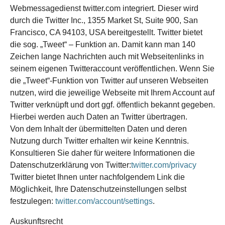
Webmessagedienst twitter.com integriert. Dieser wird
durch die Twitter Inc., 1355 Market St, Suite 900, San
Francisco, CA 94103, USA bereitgestellt. Twitter bietet
die sog. „Tweet“ – Funktion an. Damit kann man 140
Zeichen lange Nachrichten auch mit Webseitenlinks in
seinem eigenen Twitteraccount veröffentlichen. Wenn Sie
die „Tweet“-Funktion von Twitter auf unseren Webseiten
nutzen, wird die jeweilige Webseite mit Ihrem Account auf
Twitter verknüpft und dort ggf. öffentlich bekannt gegeben.
Hierbei werden auch Daten an Twitter übertragen.
Von dem Inhalt der übermittelten Daten und deren
Nutzung durch Twitter erhalten wir keine Kenntnis.
Konsultieren Sie daher für weitere Informationen die
Datenschutzerklärung von Twitter:
twitter.com/privacy
Twitter bietet Ihnen unter nachfolgendem Link die
Möglichkeit, Ihre Datenschutzeinstellungen selbst
festzulegen:
twitter.com/account/settings
.
Auskunftsrecht