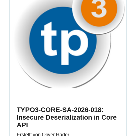
TYPO3-CORE-SA-2026-018:
Insecure Deserialization in Core
API
Erstellt von Oliver Hader |