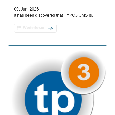
09. Juni 2026
It has been discovered that TYPO3 CMS is…
Weiterlesen