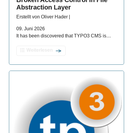
Abstraction Layer
Erstellt von Oliver Hader |
09. Juni 2026
It has been discovered that TYPO3 CMS is…
Weiterlesen