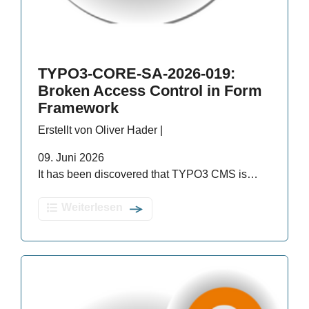
TYPO3-CORE-SA-2026-019:
Broken Access Control in Form
Framework
Erstellt von Oliver Hader |
09. Juni 2026
It has been discovered that TYPO3 CMS is…
Weiterlesen