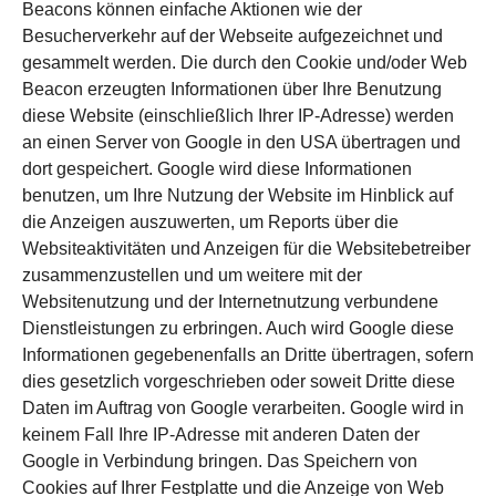
Beacons können einfache Aktionen wie der
Besucherverkehr auf der Webseite aufgezeichnet und
gesammelt werden. Die durch den Cookie und/oder Web
Beacon erzeugten Informationen über Ihre Benutzung
diese Website (einschließlich Ihrer IP-Adresse) werden
an einen Server von Google in den USA übertragen und
dort gespeichert. Google wird diese Informationen
benutzen, um Ihre Nutzung der Website im Hinblick auf
die Anzeigen auszuwerten, um Reports über die
Websiteaktivitäten und Anzeigen für die Websitebetreiber
zusammenzustellen und um weitere mit der
Websitenutzung und der Internetnutzung verbundene
Dienstleistungen zu erbringen. Auch wird Google diese
Informationen gegebenenfalls an Dritte übertragen, sofern
dies gesetzlich vorgeschrieben oder soweit Dritte diese
Daten im Auftrag von Google verarbeiten. Google wird in
keinem Fall Ihre IP-Adresse mit anderen Daten der
Google in Verbindung bringen. Das Speichern von
Cookies auf Ihrer Festplatte und die Anzeige von Web