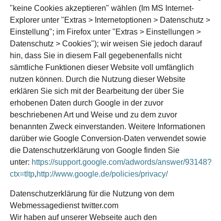
"keine Cookies akzeptieren" wählen (Im MS Internet-
Explorer unter "Extras > Internetoptionen > Datenschutz >
Einstellung"; im Firefox unter "Extras > Einstellungen >
Datenschutz > Cookies"); wir weisen Sie jedoch darauf
hin, dass Sie in diesem Fall gegebenenfalls nicht
sämtliche Funktionen dieser Website voll umfänglich
nutzen können. Durch die Nutzung dieser Website
erklären Sie sich mit der Bearbeitung der über Sie
erhobenen Daten durch Google in der zuvor
beschriebenen Art und Weise und zu dem zuvor
benannten Zweck einverstanden. Weitere Informationen
darüber wie Google Conversion-Daten verwendet sowie
die Datenschutzerklärung von Google finden Sie
unter:
https://support.google.com/adwords/answer/93148?
ctx=tltp
,
http://www.google.de/policies/privacy/
Datenschutzerklärung für die Nutzung von dem
Webmessagedienst twitter.com
Wir haben auf unserer Webseite auch den