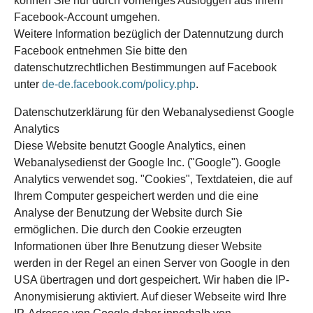
können Sie nur durch vorheriges Ausloggen aus Ihrem
Facebook-Account umgehen.
Weitere Information bezüglich der Datennutzung durch
Facebook entnehmen Sie bitte den
datenschutzrechtlichen Bestimmungen auf Facebook
unter
de-de.facebook.com/policy.php
.
Datenschutzerklärung für den Webanalysedienst Google
Analytics
Diese Website benutzt Google Analytics, einen
Webanalysedienst der Google Inc. ("Google"). Google
Analytics verwendet sog. "Cookies", Textdateien, die auf
Ihrem Computer gespeichert werden und die eine
Analyse der Benutzung der Website durch Sie
ermöglichen. Die durch den Cookie erzeugten
Informationen über Ihre Benutzung dieser Website
werden in der Regel an einen Server von Google in den
USA übertragen und dort gespeichert. Wir haben die IP-
Anonymisierung aktiviert. Auf dieser Webseite wird Ihre