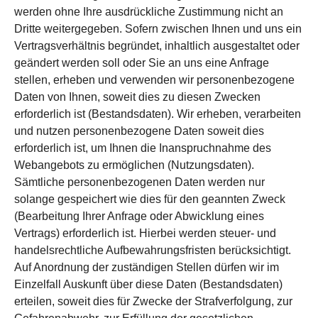
werden ohne Ihre ausdrückliche Zustimmung nicht an
Dritte weitergegeben. Sofern zwischen Ihnen und uns ein
Vertragsverhältnis begründet, inhaltlich ausgestaltet oder
geändert werden soll oder Sie an uns eine Anfrage
stellen, erheben und verwenden wir personenbezogene
Daten von Ihnen, soweit dies zu diesen Zwecken
erforderlich ist (Bestandsdaten). Wir erheben, verarbeiten
und nutzen personenbezogene Daten soweit dies
erforderlich ist, um Ihnen die Inanspruchnahme des
Webangebots zu ermöglichen (Nutzungsdaten).
Sämtliche personenbezogenen Daten werden nur
solange gespeichert wie dies für den geannten Zweck
(Bearbeitung Ihrer Anfrage oder Abwicklung eines
Vertrags) erforderlich ist. Hierbei werden steuer- und
handelsrechtliche Aufbewahrungsfristen berücksichtigt.
Auf Anordnung der zuständigen Stellen dürfen wir im
Einzelfall Auskunft über diese Daten (Bestandsdaten)
erteilen, soweit dies für Zwecke der Strafverfolgung, zur