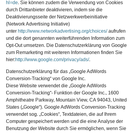
hl=de
. Sie können zudem die Verwendung von Cookies
durch Drittanbieter deaktivieren, indem sie die
Deaktivierungsseite der Netzwerkwerbeinitiative
(Network Advertising Initiative)
unter
http://www.networkadvertising.org/choices/
aufrufen
und die dort genannten weiterführenden Information zum
Opt-Out umsetzen. Die Datenschutzerklärung von Google
zum Remarketing mit weiteren Informationen finden Sie
hier:
http://www.google.com/privacy/ads/
.
Datenschutzerklärung für das „Google AdWords
Conversion-Tracking“ von Google Inc.
Diese Website verwendet die „Google AdWords
Conversion-Tracking“- Funktion der Google Inc., 1600
Amphitheatre Parkway, Mountain View, CA 94043, United
States („Google“). Google AdWords Conversion-Tracking
verwendet sog. „Cookies“, Textdateien, die auf Ihrem
Computer gespeichert werden und die eine Analyse der
Benutzung der Website durch Sie ermöglichen, wenn Sie