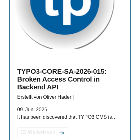
TYPO3-CORE-SA-2026-015:
Broken Access Control in
Backend API
Erstellt von Oliver Hader |
09. Juni 2026
It has been discovered that TYPO3 CMS is…
Weiterlesen