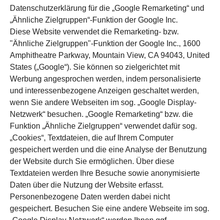
Datenschutzerklärung für die „Google Remarketing“ und
„Ähnliche Zielgruppen“-Funktion der Google Inc.
Diese Website verwendet die Remarketing- bzw.
"Ähnliche Zielgruppen"-Funktion der Google Inc., 1600
Amphitheatre Parkway, Mountain View, CA 94043, United
States („Google“). Sie können so zielgerichtet mit
Werbung angesprochen werden, indem personalisierte
und interessenbezogene Anzeigen geschaltet werden,
wenn Sie andere Webseiten im sog. „Google Display-
Netzwerk“ besuchen. „Google Remarketing“ bzw. die
Funktion „Ähnliche Zielgruppen“ verwendet dafür sog.
„Cookies“, Textdateien, die auf Ihrem Computer
gespeichert werden und die eine Analyse der Benutzung
der Website durch Sie ermöglichen. Über diese
Textdateien werden Ihre Besuche sowie anonymisierte
Daten über die Nutzung der Website erfasst.
Personenbezogene Daten werden dabei nicht
gespeichert. Besuchen Sie eine andere Webseite im sog.