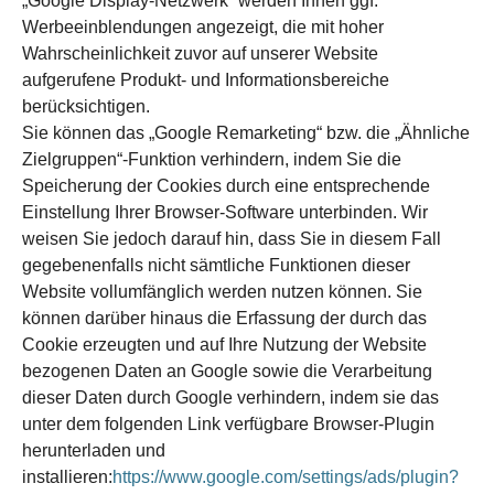
„Google Display-Netzwerk“ werden Ihnen ggf.
Werbeeinblendungen angezeigt, die mit hoher
Wahrscheinlichkeit zuvor auf unserer Website
aufgerufene Produkt- und Informationsbereiche
berücksichtigen.
Sie können das „Google Remarketing“ bzw. die „Ähnliche
Zielgruppen“-Funktion verhindern, indem Sie die
Speicherung der Cookies durch eine entsprechende
Einstellung Ihrer Browser-Software unterbinden. Wir
weisen Sie jedoch darauf hin, dass Sie in diesem Fall
gegebenenfalls nicht sämtliche Funktionen dieser
Website vollumfänglich werden nutzen können. Sie
können darüber hinaus die Erfassung der durch das
Cookie erzeugten und auf Ihre Nutzung der Website
bezogenen Daten an Google sowie die Verarbeitung
dieser Daten durch Google verhindern, indem sie das
unter dem folgenden Link verfügbare Browser-Plugin
herunterladen und
installieren:
https://www.google.com/settings/ads/plugin?